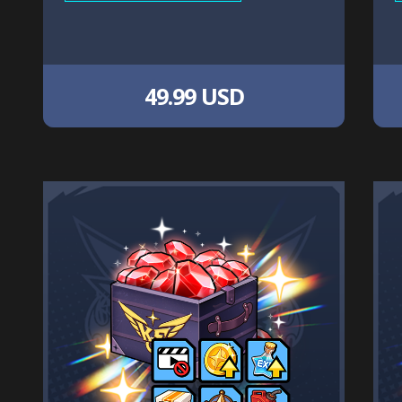
49.99 USD