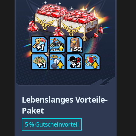
Lebenslanges Vorteile-
Paket
5 % Gutscheinvorteil