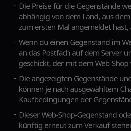
Die Preise für die Gegenstände we
abhängig von dem Land, aus dem 
zum ersten Mal angemeldet hast, 
Wenn du einen Gegenstand im Web
an das Postfach auf dem Server u
geschickt, der mit dem Web-Shop 
Die angezeigten Gegenstände und
können je nach ausgewähltem Cha
Kaufbedingungen der Gegenstände
Dieser Web-Shop-Gegenstand oder
künftig erneut zum Verkauf stehe