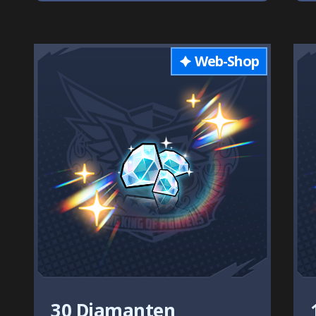
Web-Shop
30 Diamanten