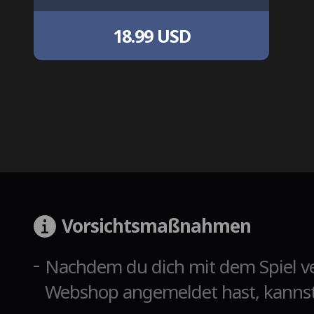
18.99 USD
Vorsichtsmaßnahmen
Nachdem du dich mit dem Spiel v
Webshop angemeldet hast, kannst 