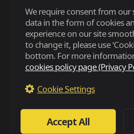
We require consent from our si
data in the form of cookies 
experience on our site smooth
to change it, please use ‘Cooki
bottom. For more information
cookies policy page (Privacy Po
Cookie Settings
Accept All