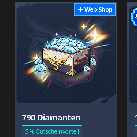
Web-Shop
790 Diamanten
5 % Gutscheinvorteil