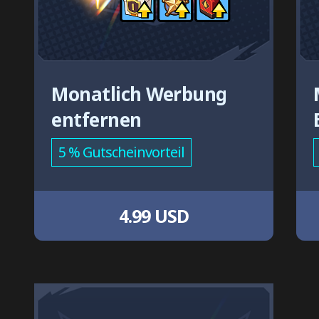
Monatlich Werbung
entfernen
5 % Gutscheinvorteil
4.99 USD