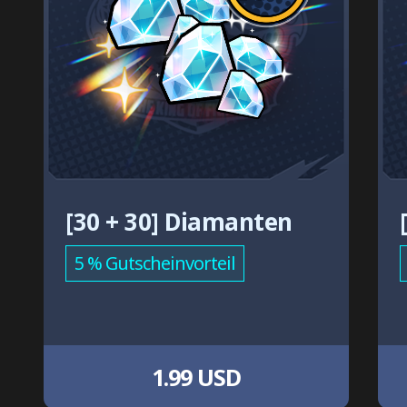
[30 + 30] Diamanten
5 % Gutscheinvorteil
1.99 USD