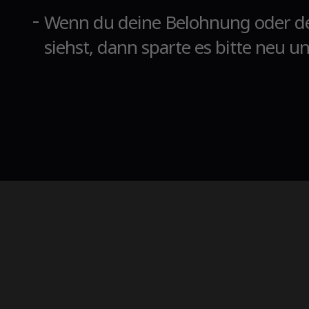
Wenn du deine Belohnung oder dei
siehst, dann sparte es bitte neu u