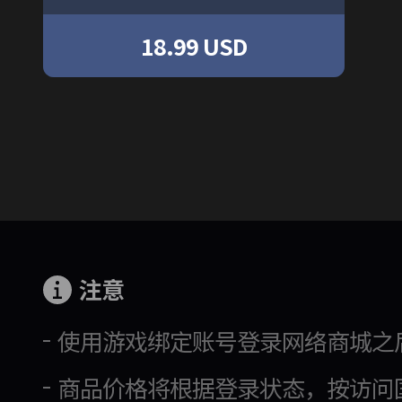
18.99 USD
注意
使用游戏绑定账号登录网络商城之
商品价格将根据登录状态，按访问