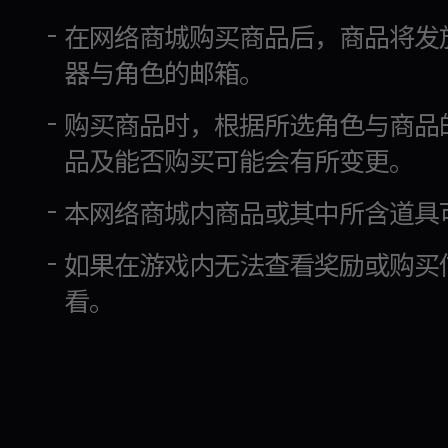
在网络商城购买商品后，商品将发
器与角色的邮箱。
购买商品时，根据所选角色与商品
品及能否购买可能会有所变更。
本网络商城内商品或其中所含道具
如果在游戏内无法查看奖励或购买
看。