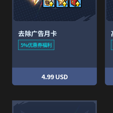
去除广告月卡
5%优惠券福利
4.99 USD