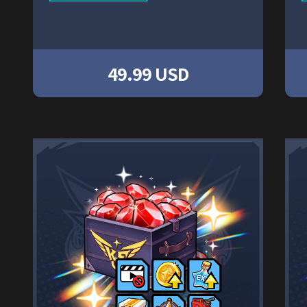
49.99 USD