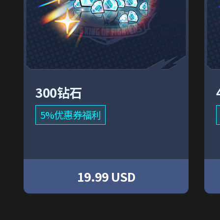
300钻石
5%优惠券福利
19.99 USD